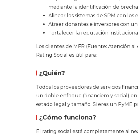
mediante la identificación de brecha
Alinear los sistemas de SPM con los
Atraer donantes e inversores con u
Fortalecer la reputación instituciona
Los clientes de MFR (Fuente: Atención al 
Rating Social es útil para:
¿Quién?
Todos los proveedores de servicios financi
un doble enfoque (financiero y social) e
estado legal y tamaño. Si eres un PyME pr
¿Cómo funciona?
El rating social está completamente alin