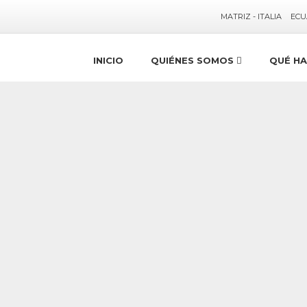
MATRIZ - ITALIA
ECU
INICIO
QUIÉNES SOMOS
QUÉ H