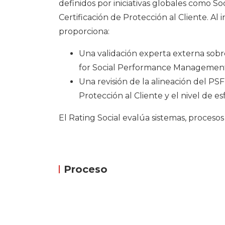
definidos por iniciativas globales como 
Certificación de Protección al Cliente. Al 
proporciona:
Una validación experta externa sobr
for Social Performance Managemen
Una revisión de la alineación del PS
Protección al Cliente
y el nivel de e
El Rating Social evalúa sistemas, procesos
Proceso