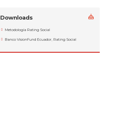
Downloads
Metodología Rating Social
Banco VisionFund Ecuador, Rating Social