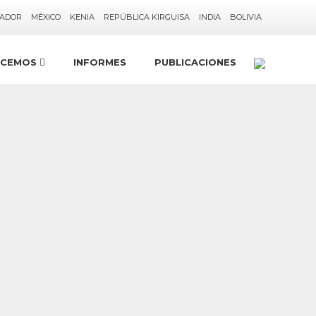
ADOR
MÉXICO
KENIA
REPÚBLICA KIRGUISA
INDIA
BOLIVIA
ACEMOS
INFORMES
PUBLICACIONES