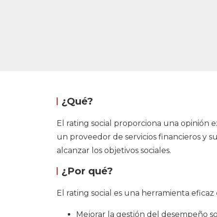
¿Qué?
El rating social proporciona una opinión 
un proveedor de servicios financieros y s
alcanzar los objetivos sociales.
¿Por qué?
El rating social es una herramienta eficaz 
Mejorar la gestión del desempeño soci