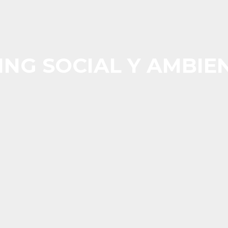
ING SOCIAL Y AMBIE