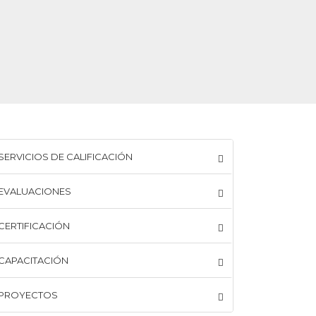
SERVICIOS DE CALIFICACIÓN
EVALUACIONES
CERTIFICACIÓN
CAPACITACIÓN
PROYECTOS