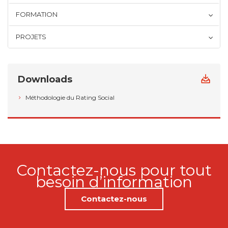
FORMATION
PROJETS
Downloads
Méthodologie du Rating Social
Contactez-nous pour tout
besoin d’information
Contactez-nous