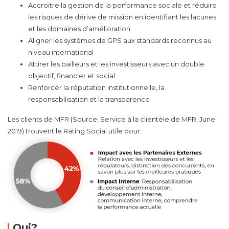
Accroitre la gestion de la performance sociale et réduire
les risques de dérive de mission en identifiant les lacunes
et les domaines d’amélioration
Aligner les systèmes de GPS aux standards reconnus au
niveau international
Attirer les bailleurs et les investisseurs avec un double
objectif, financier et social
Renforcer la réputation institutionnelle, la
responsabilisation et la transparence
Les clients de MFR (Source: Service à la clientèle de MFR, June
2019) trouvent le Rating Social utile pour:
Qui?