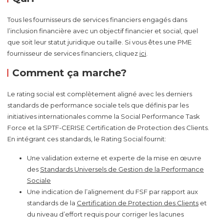
Tous les fournisseurs de services financiers engagés dans
l’inclusion financière avec un objectif financier et social, quel
que soit leur statut juridique ou taille. Si vous êtes une PME
fournisseur de services financiers, cliquez
ici
.
Comment ça marche?
Le rating social est complètement aligné avec les derniers
standards de performance sociale tels que définis par les
initiatives internationales comme la Social Performance Task
Force et la SPTF-CERISE Certification de Protection des Clients.
En intégrant ces standards, le Rating Social fournit:
Une validation externe et experte de la mise en œuvre
des
Standards Universels de Gestion de la Performance
Sociale
Une indication de l’alignement du FSF par rapport aux
standards de la
Certification de Protection des Clients
et
du niveau d’effort requis pour corriger les lacunes