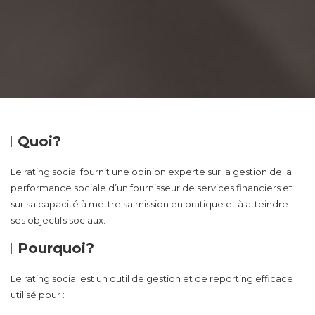
Quoi?
Le rating social fournit une opinion experte sur la gestion de la
performance sociale d’un fournisseur de services financiers et
sur sa capacité à mettre sa mission en pratique et à atteindre
ses objectifs sociaux.
Pourquoi?
Le rating social est un outil de gestion et de reporting efficace
utilisé pour :