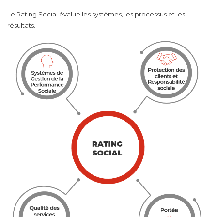
Le Rating Social évalue les systèmes, les processus et les
résultats.