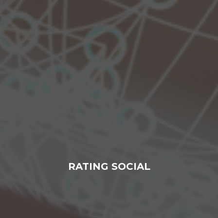
RATING SOCIAL