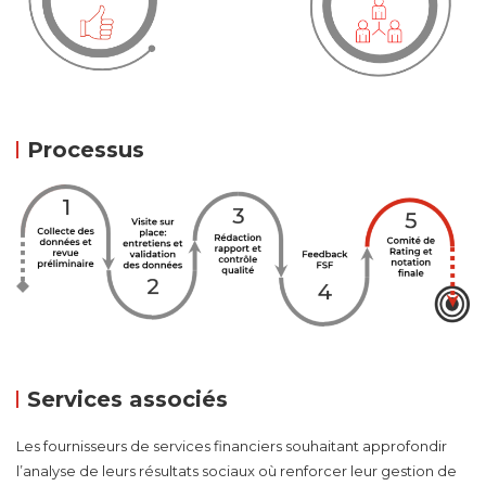
Processus
Services associés
Les fournisseurs de services financiers souhaitant approfondir
l’analyse de leurs résultats sociaux où renforcer leur gestion de