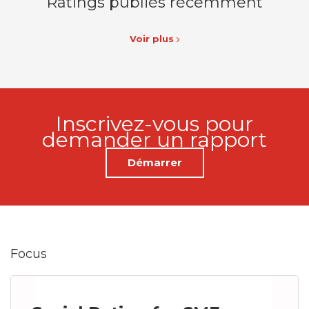
Ratings publiés récemment
Voir plus
Inscrivez-vous pour
demander un rapport
Démarrer
Focus