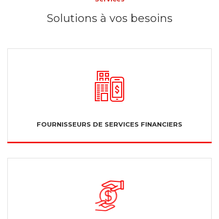
Solutions à vos besoins
FOURNISSEURS DE SERVICES FINANCIERS