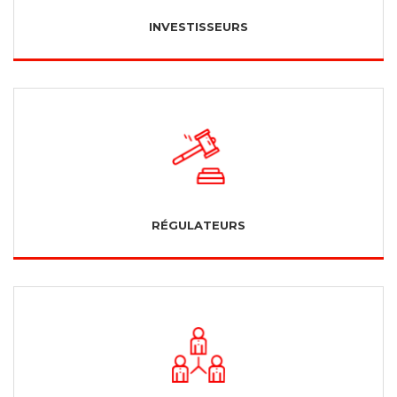
INVESTISSEURS
RÉGULATEURS