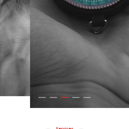
Services