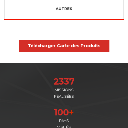
AUTRES
Télécharger Carte des Produits
2337
MISSIONS
RÉALISÉES
100
+
PAYS
VISITÉS