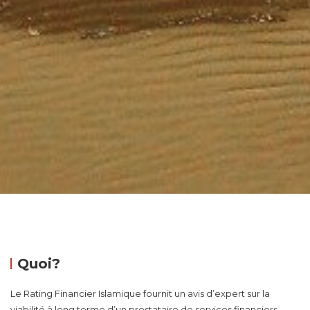
Quoi?
Le Rating Financier Islamique fournit un avis d’expert sur la
viabilité à long terme d’un prestataire de services financiers