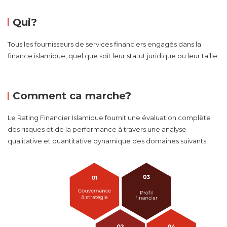
Qui?
Tous les fournisseurs de services financiers engagés dans la
finance islamique
, quel que soit leur statut juridique ou leur taille.
Comment ca marche?
Le Rating Financier Islamique fournit une évaluation complète
des risques et de la performance à travers une analyse
qualitative et quantitative dynamique des domaines suivants: