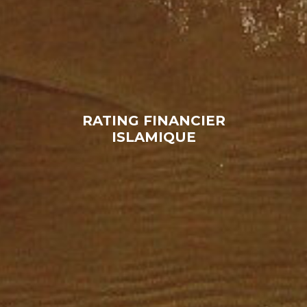
RATING FINANCIER
ISLAMIQUE