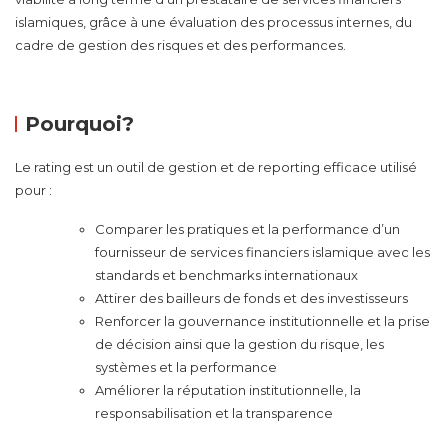
islamiques, grâce à une évaluation des processus internes, du
cadre de gestion des risques et des performances.
Pourquoi?
Le rating est un outil de gestion et de reporting efficace utilisé
pour :
Comparer les pratiques et la performance d’un
fournisseur de services financiers islamique avec les
standards et benchmarks internationaux
Attirer des bailleurs de fonds et des investisseurs
Renforcer la gouvernance institutionnelle et la prise
de décision ainsi que la gestion du risque, les
systèmes et la performance
Améliorer la réputation institutionnelle, la
responsabilisation et la transparence