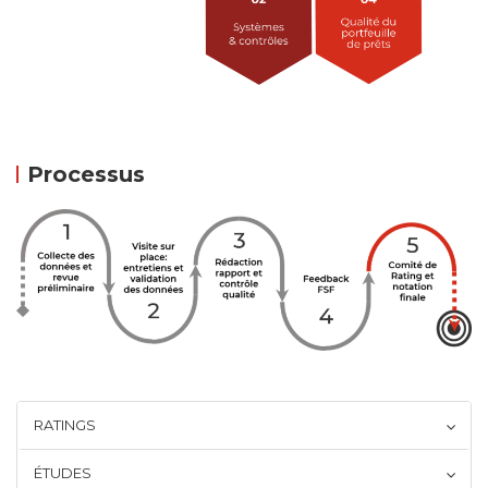
Processus
RATINGS
ÉTUDES